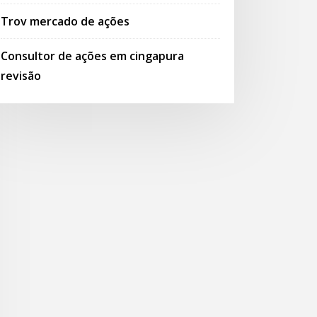
Trov mercado de ações
Consultor de ações em cingapura
revisão