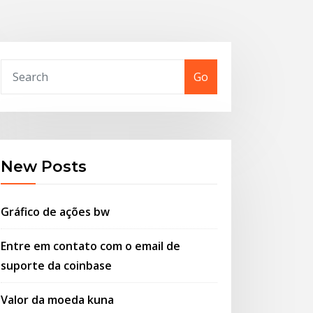
Go
New Posts
Gráfico de ações bw
Entre em contato com o email de
suporte da coinbase
Valor da moeda kuna