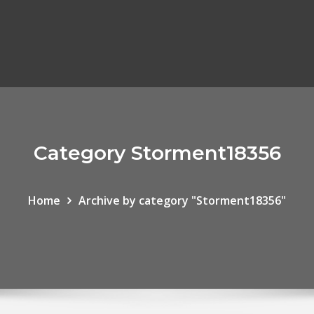
Category Storment18356
Home
Archive by category "Storment18356"