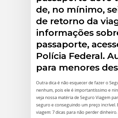
de, no mínimo, se
de retorno da via
informações sobre
passaporte, acesse
Polícia Federal. 
para menores d
Outra dica é não esquecer de fazer o Seg
nenhum, pois ele é importantíssimo e nin
veja nossa matéria de Seguro Viagem par
seguro e conseguindo um preço incrível. 
viagem: 7 dicas para não perder dinheiro.